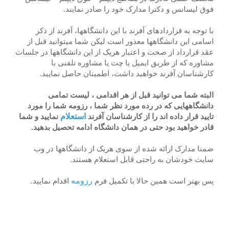
فوق لیسانس و دکترا مدارک خود را صادر نمایند.
با توجه به قراردادهای آفرند با این دانشگاهها، آفرند از ذکر
اسامی این دانشگاهها معذور است لیکن شما میتوانید قبل از
عقد قرارداد از صحت و اعتبار هریک از این دانشگاهها در جلسات
مشاوره که از طریق ایمیل یا چت یا مشاوره تلفنی با
کارشناسان آفرند خواهید داشت، اطمینان حاصل نمایید.
البته شما می توانید قبل از هر اقدامی ، لیست تمامی
دانشگاههایی که در رده مورد نظر شما ، رزومه شما را مورد
استعلام
تایید قرار داده اند را از کارشناسان آفرند
نمایید و شما
قادر خواهید بود حتی در همان دانشگاه ادامه تحصیل بدهید
.
ضمنا مدارک ارائه شده از سوی هریک از دانشگاهها در وب
سایت خودشان به راحتی قابل استعلام هستند.
رزومه
پس بهتر است همین حالا با تکمیل فرم
اقدام نمایید.